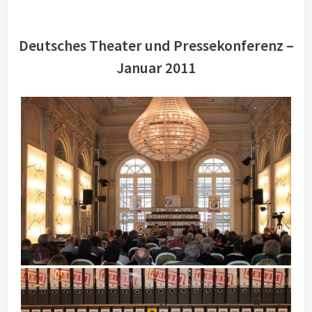
Deutsches Theater und Pressekonferenz –
Januar 2011