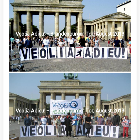
Veolia Adieu! – Brandenburger Tor, August 2013
Veolia Adieu! – Brandenburger Tor, August 2013