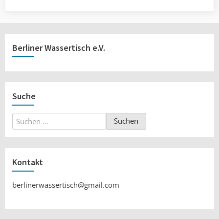
Berliner Wassertisch e.V.
Suche
Suchen
nach:
Kontakt
berlinerwassertisch@gmail.com