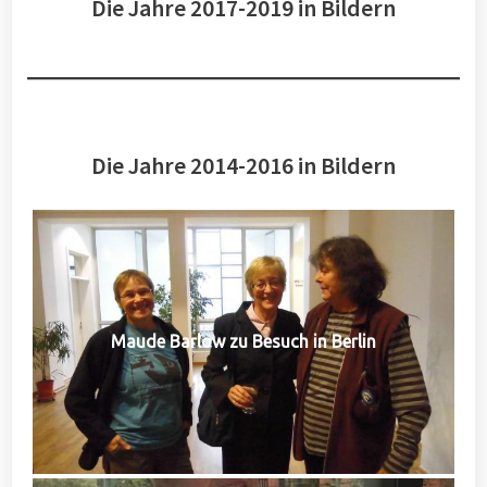
Die Jahre 2017-2019 in Bildern
Die Jahre 2014-2016 in Bildern
Maude Barlow zu Besuch in Berlin