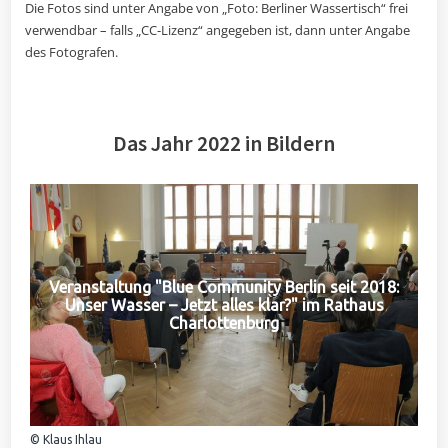
Die Fotos sind unter Angabe von „Foto: Berliner Wassertisch“ frei
verwendbar – falls „CC-Lizenz“ angegeben ist, dann unter Angabe
des Fotografen.
Das Jahr 2022 in Bildern
Veranstaltung "Blue Community Berlin seit 2018:
Unser Wasser – Jetzt alles klar?" im Rathaus
Charlottenburg
© Klaus Ihlau