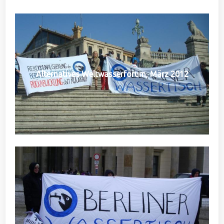
Alternatives Weltwasserforum, März 2012