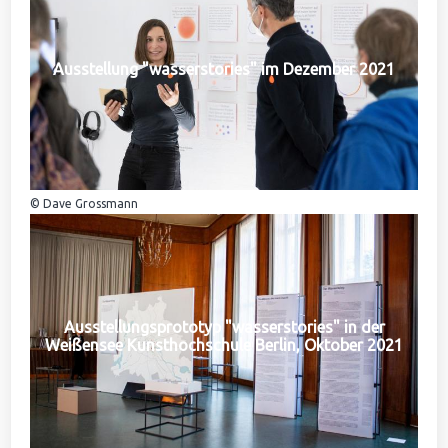
Ausstellung "wasserstories" im Dezember 2021
© Dave Grossmann
Ausstellungsprototyp "wasserstories" in der
Weißensee Kunsthochschule Berlin, Oktober 2021