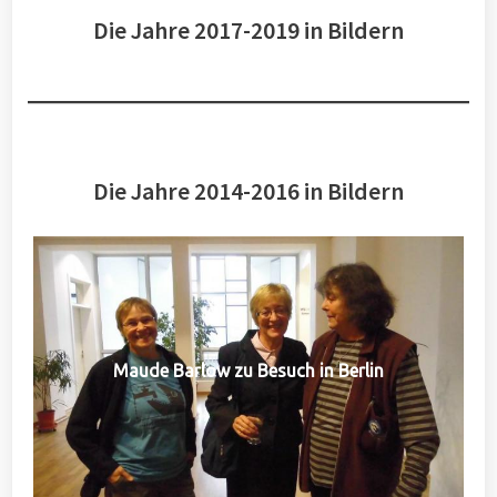
Die Jahre 2017-2019 in Bildern
Die Jahre 2014-2016 in Bildern
Maude Barlow zu Besuch in Berlin