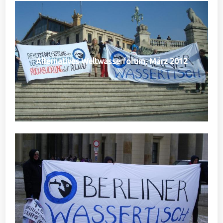
Alternatives Weltwasserforum, März 2012