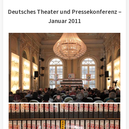
Deutsches Theater und Pressekonferenz –
Januar 2011