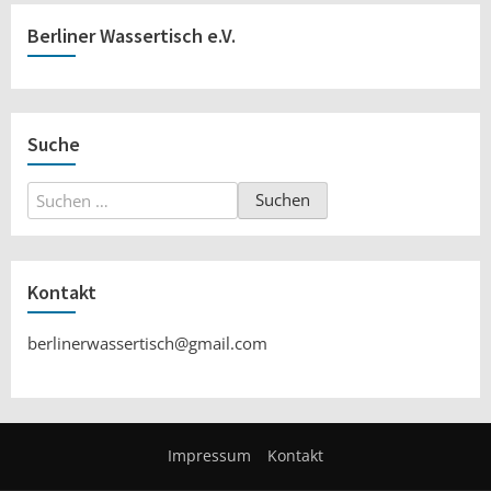
Berliner Wassertisch e.V.
Suche
Suchen
nach:
Kontakt
berlinerwassertisch@gmail.com
Impressum
Kontakt