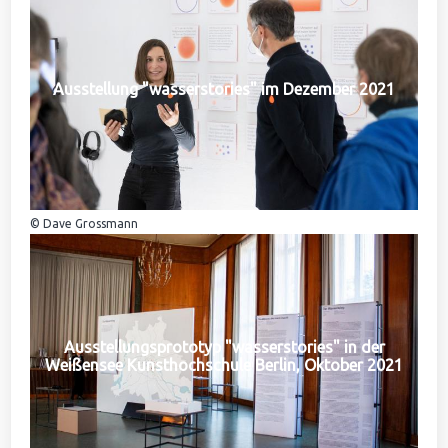
Ausstellung "wasserstories" im Dezember 2021
© Dave Grossmann
Ausstellungsprototyp "wasserstories" in der
Weißensee Kunsthochschule Berlin, Oktober 2021