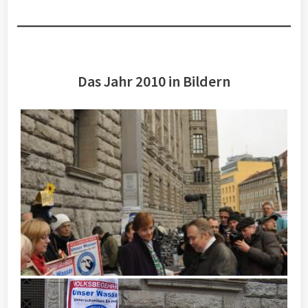
Das Jahr 2010 in Bildern