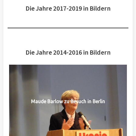
Die Jahre 2017-2019 in Bildern
Die Jahre 2014-2016 in Bildern
Maude Barlow zu Besuch in Berlin