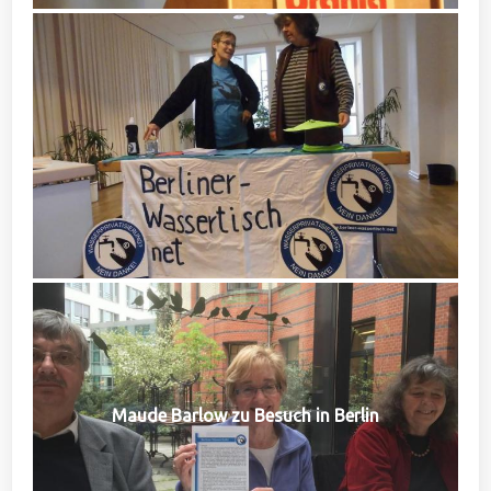
Maude Barlow zu Besuch in Berlin