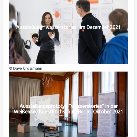
Ausstellung "wasserstories" im Dezember 2021
© Dave Grossmann
Ausstellungsprototyp "wasserstories" in der
Weißensee Kunsthochschule Berlin, Oktober 2021