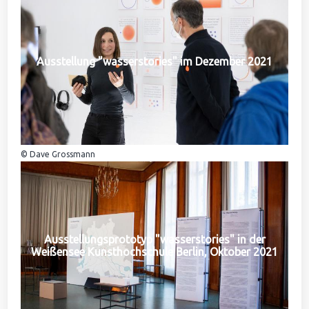
Ausstellung "wasserstories" im Dezember 2021
© Dave Grossmann
Ausstellungsprototyp "wasserstories" in der
Weißensee Kunsthochschule Berlin, Oktober 2021