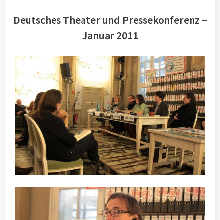
Deutsches Theater und Pressekonferenz –
Januar 2011