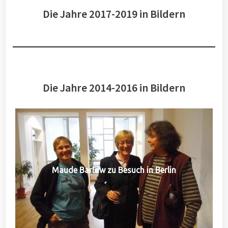
Die Jahre 2017-2019 in Bildern
Die Jahre 2014-2016 in Bildern
Maude Barlow zu Besuch in Berlin