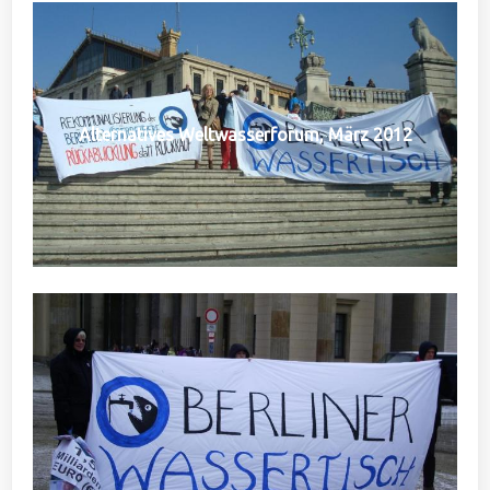
Alternatives Weltwasserforum, März 2012