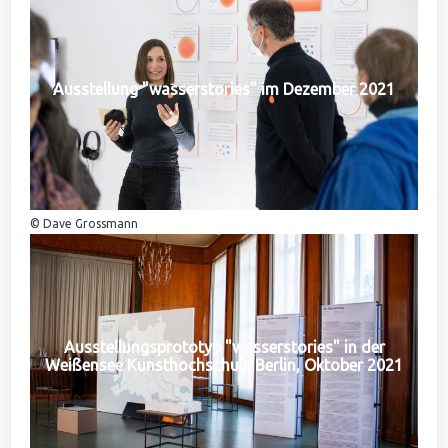
Ausstellung "wasserstories" im Dezember 2021
© Dave Grossmann
Ausstellungsprototyp "wasserstories" in der
Weißensee Kunsthochschule Berlin, Oktober 2021