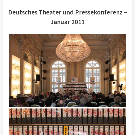
Deutsches Theater und Pressekonferenz –
Januar 2011