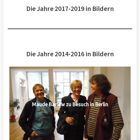
Die Jahre 2017-2019 in Bildern
Die Jahre 2014-2016 in Bildern
Maude Barlow zu Besuch in Berlin