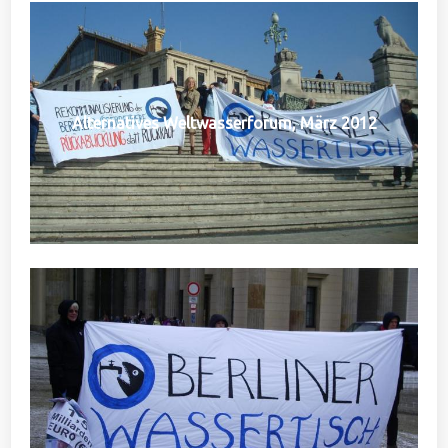
Alternatives Weltwasserforum, März 2012