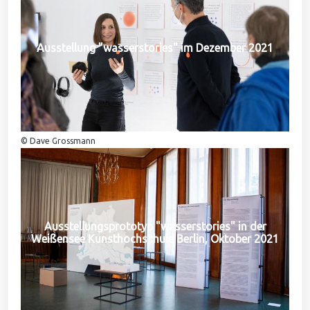
Ausstellung "wasserstories" im Dezember 2021
© Dave Grossmann
Ausstellungsprototyp "wasserstories" in der
Weißensee Kunsthochschule Berlin, Oktober 2021