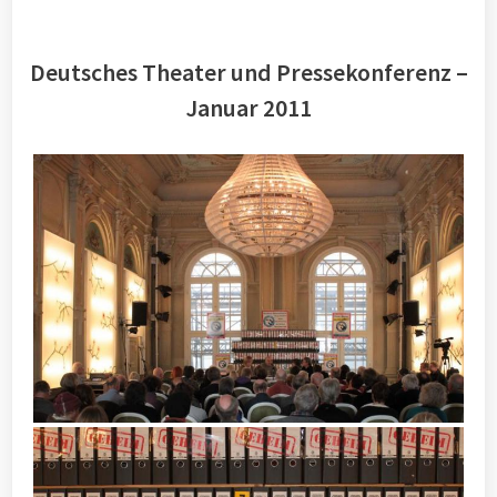
Deutsches Theater und Pressekonferenz –
Januar 2011