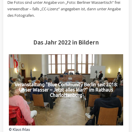
Die Fotos sind unter Angabe von „Foto: Berliner Wassertisch“ frei
verwendbar – falls „CC-Lizenz“ angegeben ist, dann unter Angabe
des Fotografen.
Das Jahr 2022 in Bildern
Veranstaltung "Blue Community Berlin seit 2018:
Unser Wasser – Jetzt alles klar?" im Rathaus
Charlottenburg
© Klaus Ihlau