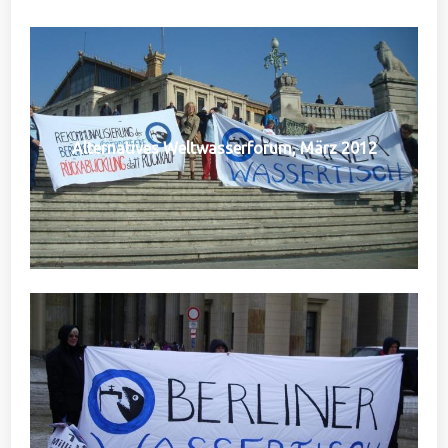
Alternatives Weltwasserforum, März 2012