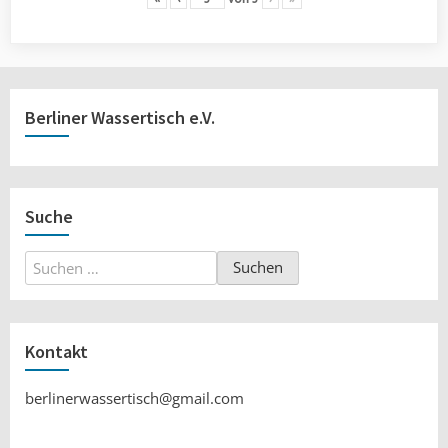
Berliner Wassertisch e.V.
Suche
Suchen
nach:
Kontakt
berlinerwassertisch@gmail.com