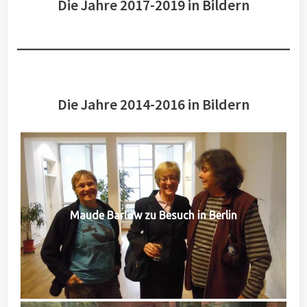
Die Jahre 2017-2019 in Bildern
Die Jahre 2014-2016 in Bildern
Maude Barlow zu Besuch in Berlin