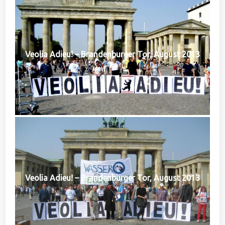
Veolia Adieu! – Brandenburger Tor, August 2013
Veolia Adieu! – Brandenburger Tor, August 2013