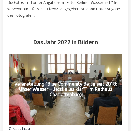
Die Fotos sind unter Angabe von „Foto: Berliner Wassertisch“ frei
verwendbar – falls „CC-Lizenz“ angegeben ist, dann unter Angabe
des Fotografen.
Das Jahr 2022 in Bildern
Veranstaltung "Blue Community Berlin seit 2018:
Unser Wasser – Jetzt alles klar?" im Rathaus
Charlottenburg
© Klaus Ihlau