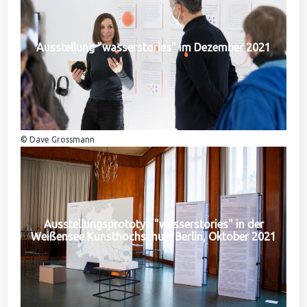
Ausstellung "wasserstories" im Dezember 2021
© Dave Grossmann
Ausstellungsprototyp "wasserstories" in der
Weißensee Kunsthochschule Berlin, Oktober 2021