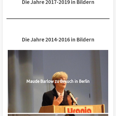
Die Jahre 2017-2019 in Bildern
Die Jahre 2014-2016 in Bildern
Maude Barlow zu Besuch in Berlin