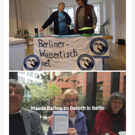
Maude Barlow zu Besuch in Berlin