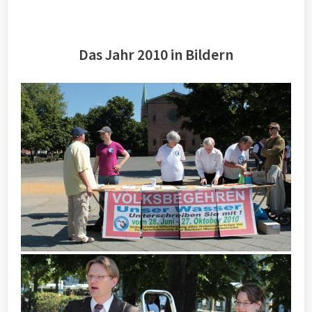
Das Jahr 2010 in Bildern