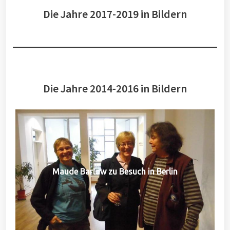
Die Jahre 2017-2019 in Bildern
Die Jahre 2014-2016 in Bildern
Maude Barlow zu Besuch in Berlin