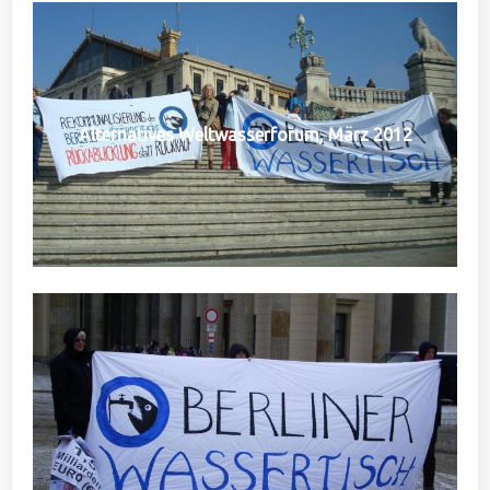
Alternatives Weltwasserforum, März 2012