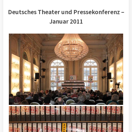
Deutsches Theater und Pressekonferenz –
Januar 2011