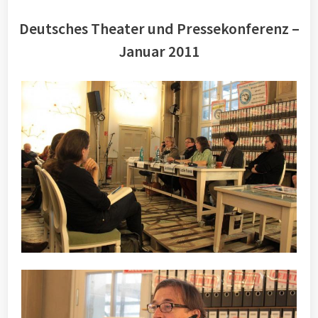
Deutsches Theater und Pressekonferenz –
Januar 2011