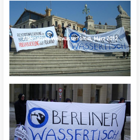
Alternatives Weltwasserforum, März 2012