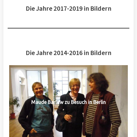
Die Jahre 2017-2019 in Bildern
Die Jahre 2014-2016 in Bildern
Maude Barlow zu Besuch in Berlin