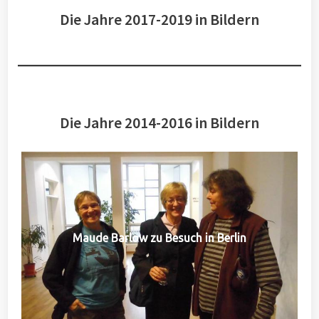
Die Jahre 2017-2019 in Bildern
Die Jahre 2014-2016 in Bildern
Maude Barlow zu Besuch in Berlin