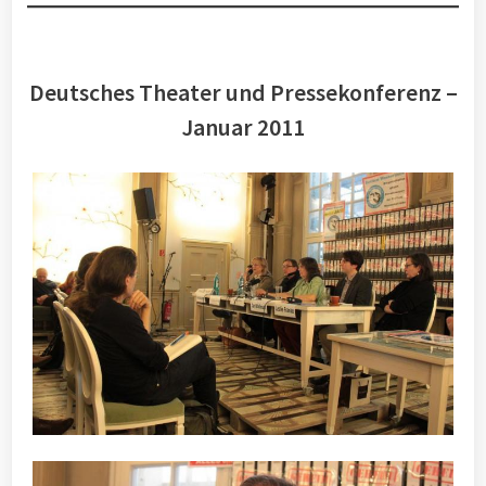
Deutsches Theater und Pressekonferenz –
Januar 2011