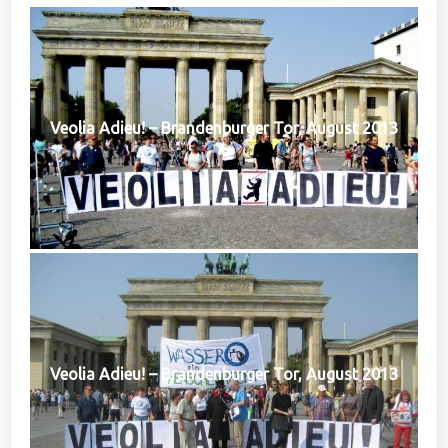
Veolia Adieu! – Brandenburger Tor, August 2013
Veolia Adieu! – Brandenburger Tor, August 2013