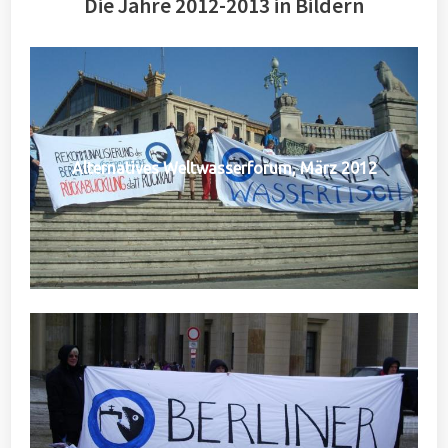
Die Jahre 2012-2013 in Bildern
Alternatives Weltwasserforum, März 2012