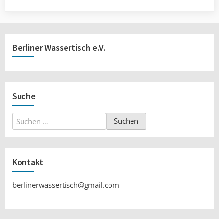
Berliner Wassertisch e.V.
Suche
Suchen
nach:
Kontakt
berlinerwassertisch@gmail.com