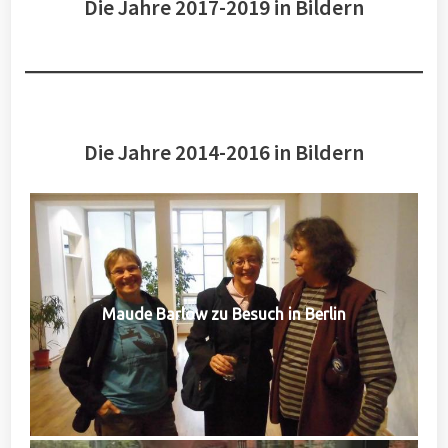
Die Jahre 2017-2019 in Bildern
Die Jahre 2014-2016 in Bildern
Maude Barlow zu Besuch in Berlin