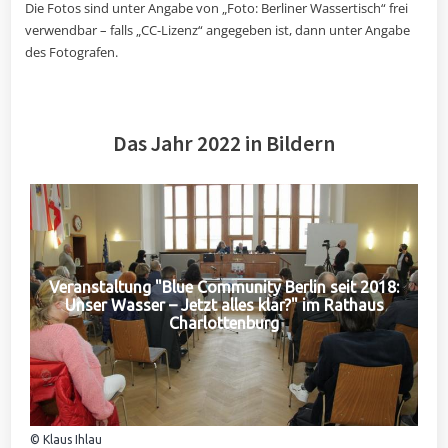
Die Fotos sind unter Angabe von „Foto: Berliner Wassertisch“ frei
verwendbar – falls „CC-Lizenz“ angegeben ist, dann unter Angabe
des Fotografen.
Das Jahr 2022 in Bildern
Veranstaltung "Blue Community Berlin seit 2018:
Unser Wasser – Jetzt alles klar?" im Rathaus
Charlottenburg
© Klaus Ihlau