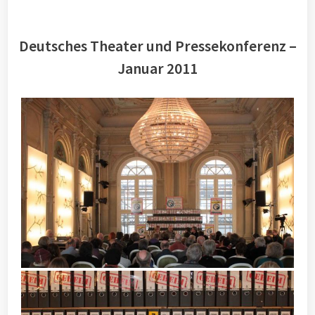
Deutsches Theater und Pressekonferenz –
Januar 2011