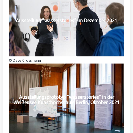
Ausstellung "wasserstories" im Dezember 2021
© Dave Grossmann
Ausstellungsprototyp "wasserstories" in der
Weißensee Kunsthochschule Berlin, Oktober 2021