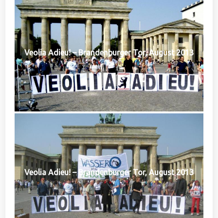
Veolia Adieu! – Brandenburger Tor, August 2013
Veolia Adieu! – Brandenburger Tor, August 2013