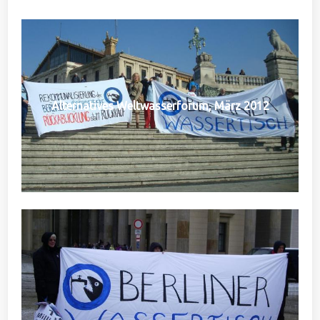
Alternatives Weltwasserforum, März 2012