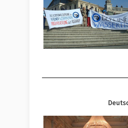
Deutsc