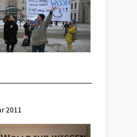
ar 2011