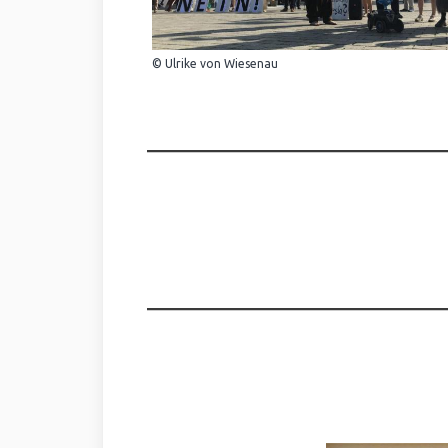
© Ulrike von Wiesenau