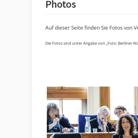
Photos
Auf dieser Seite finden Sie Fotos von 
Die Fotos sind unter Angabe von „Foto: Berliner Wa