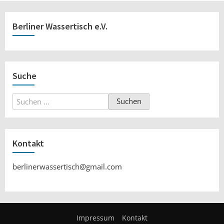
Berliner Wassertisch e.V.
Suche
Suchen
nach:
Kontakt
berlinerwassertisch@gmail.com
Impressum
Kontakt