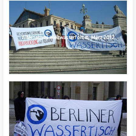
Alternatives Weltwasserforum, März 2012