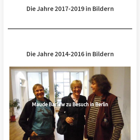
Die Jahre 2017-2019 in Bildern
Die Jahre 2014-2016 in Bildern
Maude Barlow zu Besuch in Berlin