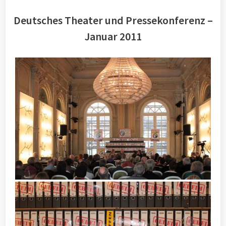
Deutsches Theater und Pressekonferenz –
Januar 2011