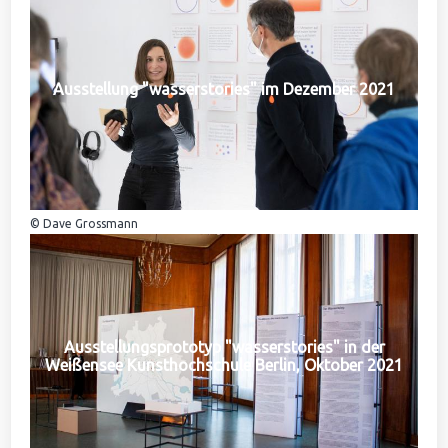
Ausstellung "wasserstories" im Dezember 2021
© Dave Grossmann
Ausstellungsprototyp "wasserstories" in der
Weißensee Kunsthochschule Berlin, Oktober 2021