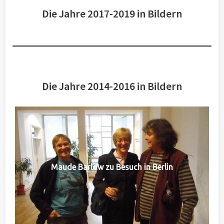
Die Jahre 2017-2019 in Bildern
Die Jahre 2014-2016 in Bildern
Maude Barlow zu Besuch in Berlin