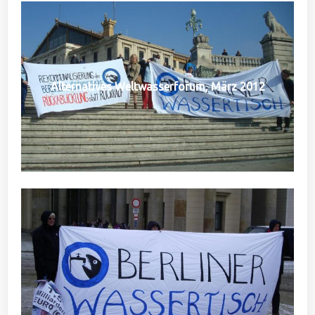
Alternatives Weltwasserforum, März 2012