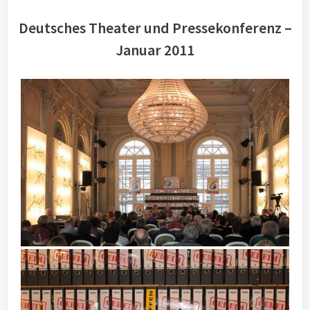
Deutsches Theater und Pressekonferenz –
Januar 2011