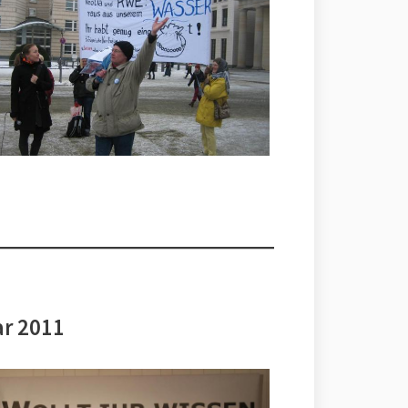
ar 2011