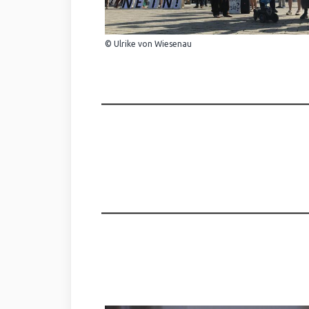
© Ulrike von Wiesenau