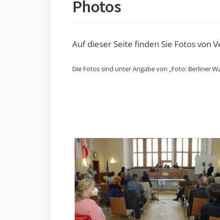
Photos
Auf dieser Seite finden Sie Fotos von 
Die Fotos sind unter Angabe von „Foto: Berliner Wa