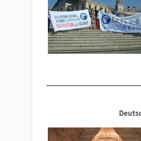
Deutsc