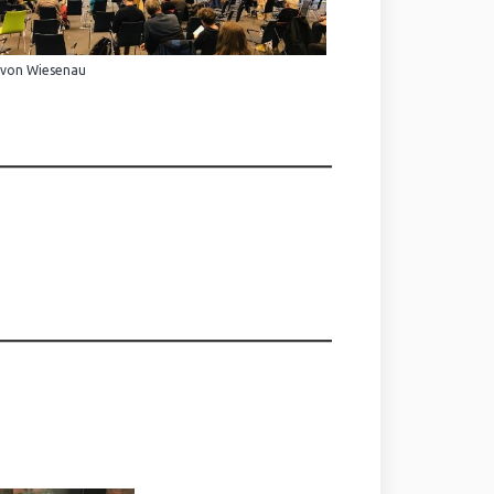
 von Wiesenau