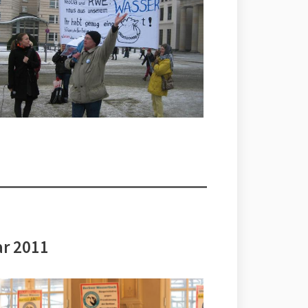
ar 2011