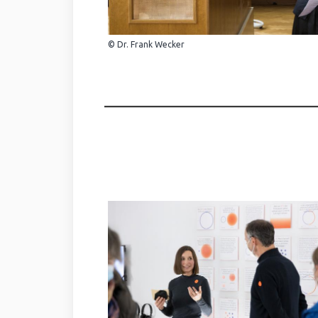
© Dr. Frank Wecker