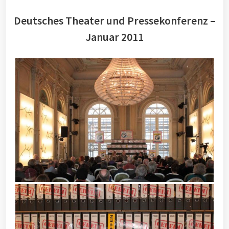
Deutsches Theater und Pressekonferenz –
Januar 2011