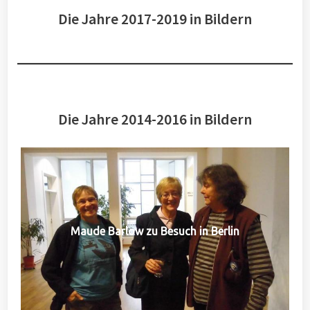
Die Jahre 2017-2019 in Bildern
Die Jahre 2014-2016 in Bildern
Maude Barlow zu Besuch in Berlin