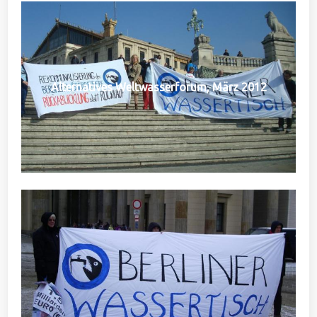
Alternatives Weltwasserforum, März 2012