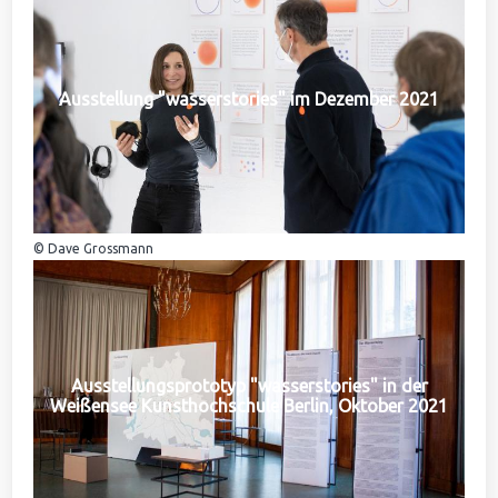
Ausstellung "wasserstories" im Dezember 2021
© Dave Grossmann
Ausstellungsprototyp "wasserstories" in der
Weißensee Kunsthochschule Berlin, Oktober 2021