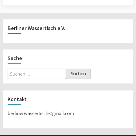
Berliner Wassertisch e.V.
Suche
Suchen
nach:
Kontakt
berlinerwassertisch@gmail.com