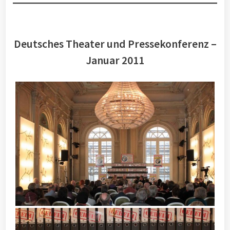
Deutsches Theater und Pressekonferenz –
Januar 2011