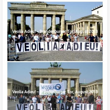
Veolia Adieu! – Brandenburger Tor, August 2013
Veolia Adieu! – Brandenburger Tor, August 2013