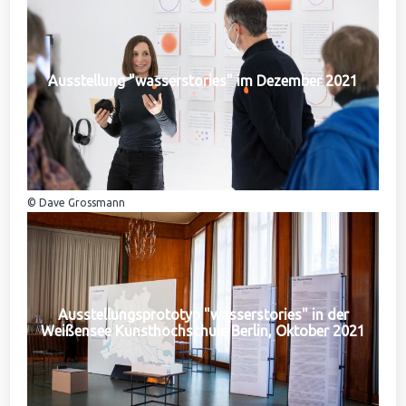
Ausstellung "wasserstories" im Dezember 2021
© Dave Grossmann
Ausstellungsprototyp "wasserstories" in der
Weißensee Kunsthochschule Berlin, Oktober 2021