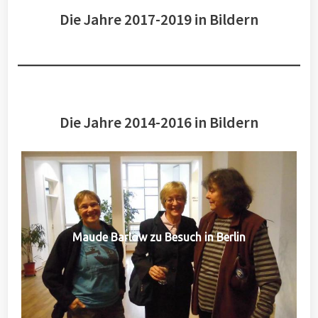
Die Jahre 2017-2019 in Bildern
Die Jahre 2014-2016 in Bildern
Maude Barlow zu Besuch in Berlin