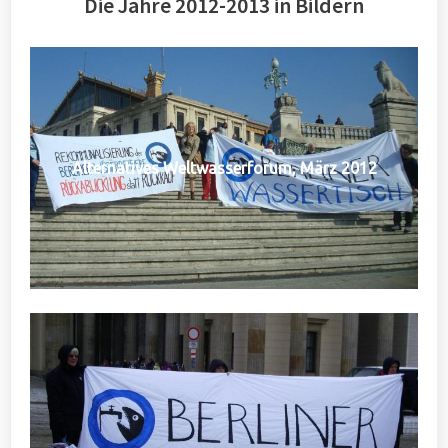
Die Jahre 2012-2013 in Bildern
Alternatives Weltwasserforum, März 2012