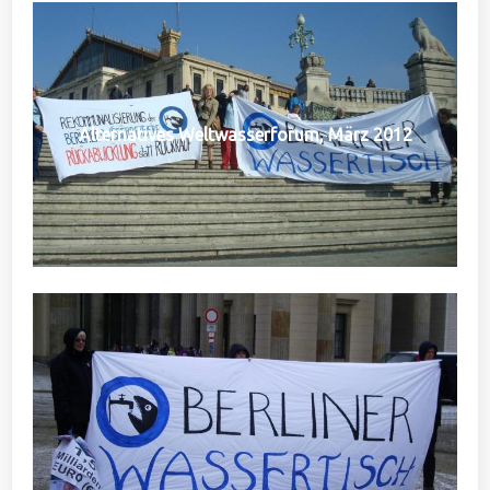
Alternatives Weltwasserforum, März 2012