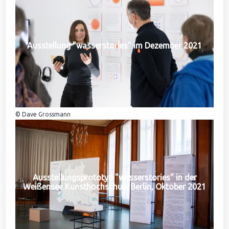
Ausstellung "wasserstories" im Dezember 2021
© Dave Grossmann
Ausstellungsprototyp "wasserstories" in der
Weißensee Kunsthochschule Berlin, Oktober 2021