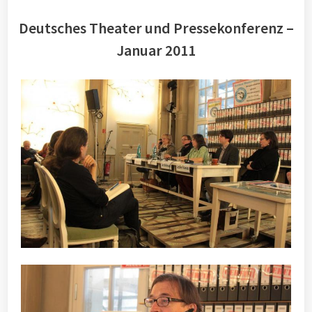
Deutsches Theater und Pressekonferenz –
Januar 2011