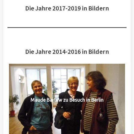
Die Jahre 2017-2019 in Bildern
Die Jahre 2014-2016 in Bildern
Maude Barlow zu Besuch in Berlin