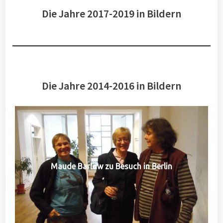
Die Jahre 2017-2019 in Bildern
Die Jahre 2014-2016 in Bildern
Maude Barlow zu Besuch in Berlin