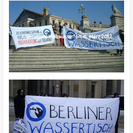
Alternatives Weltwasserforum, März 2012