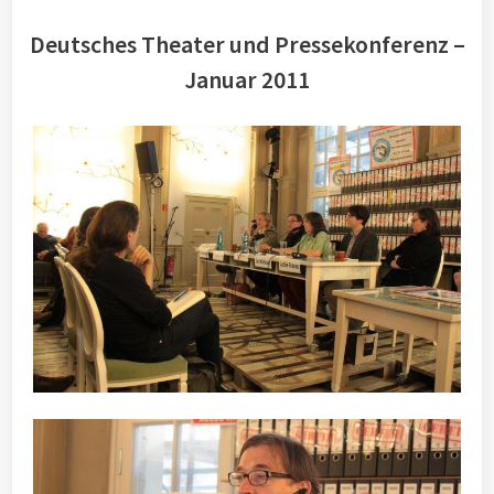
Deutsches Theater und Pressekonferenz –
Januar 2011