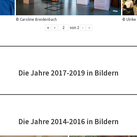
© Caroline Breidenbach
© Ulrike
«
‹
von
2
›
»
Die Jahre 2017-2019 in Bildern
Die Jahre 2014-2016 in Bildern