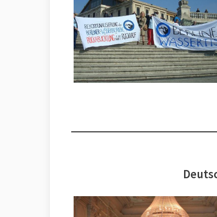
Deutsc