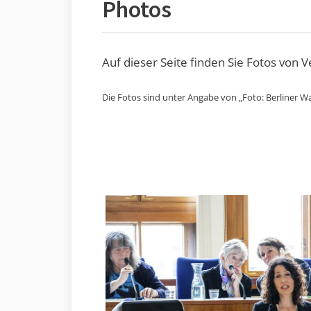
Photos
Auf dieser Seite finden Sie Fotos von 
Die Fotos sind unter Angabe von „Foto: Berliner Wa