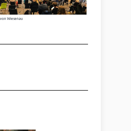
 von Wiesenau