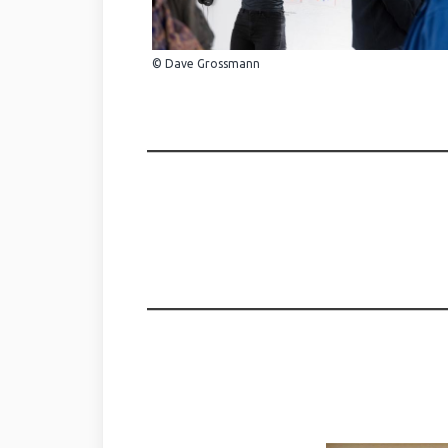
© Dave Grossmann