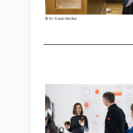
© Dr. Frank Wecker