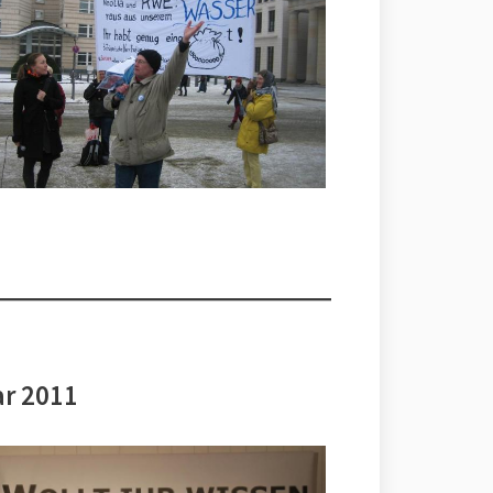
ar 2011