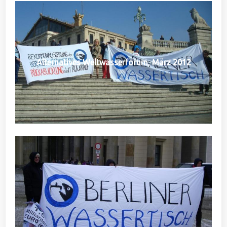
Alternatives Weltwasserforum, März 2012