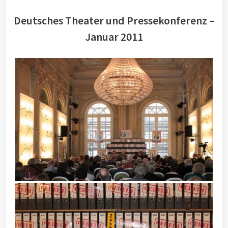
Deutsches Theater und Pressekonferenz –
Januar 2011