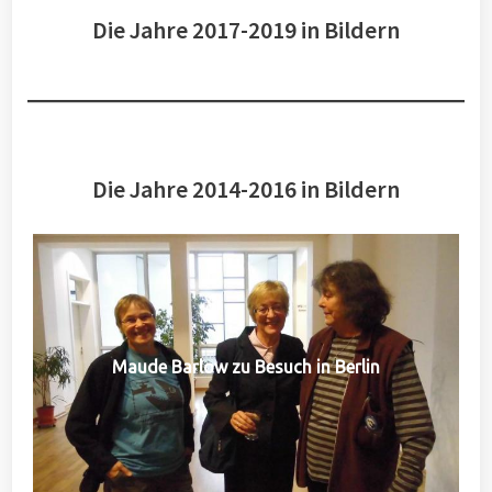
Die Jahre 2017-2019 in Bildern
Die Jahre 2014-2016 in Bildern
Maude Barlow zu Besuch in Berlin