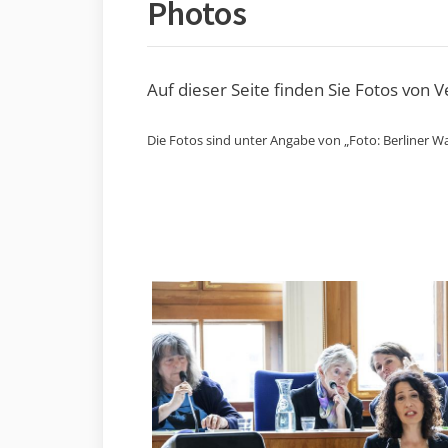
Photos
Auf dieser Seite finden Sie Fotos von 
Die Fotos sind unter Angabe von „Foto: Berliner Wa