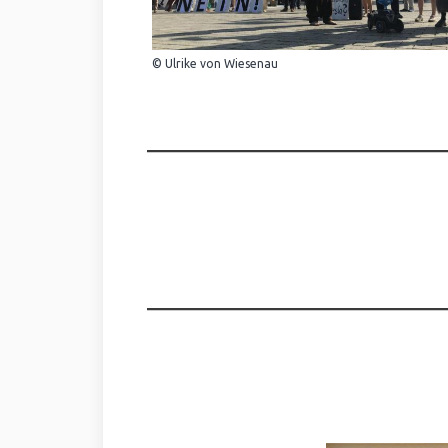
© Ulrike von Wiesenau