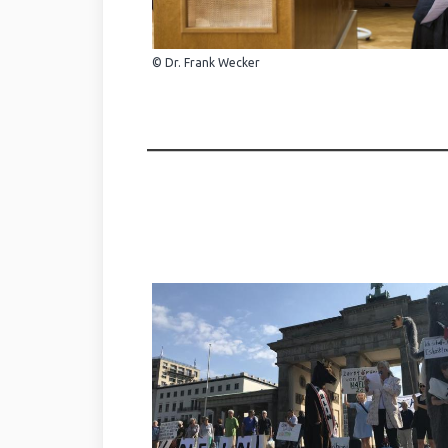
© Dr. Frank Wecker