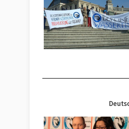
Deutsc