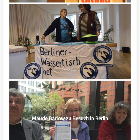
Maude Barlow zu Besuch in Berlin