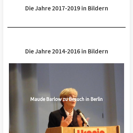
Die Jahre 2017-2019 in Bildern
Die Jahre 2014-2016 in Bildern
Maude Barlow zu Besuch in Berlin