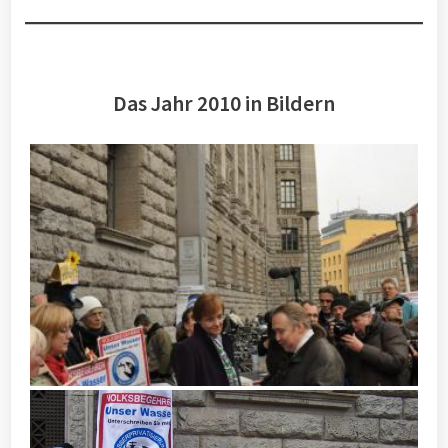
Das Jahr 2010 in Bildern