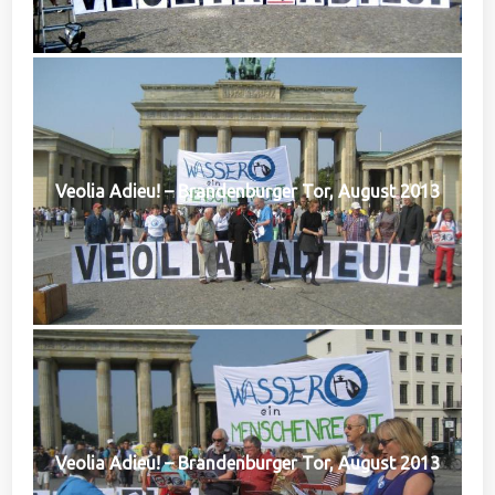
Veolia Adieu! – Brandenburger Tor, August 2013
Veolia Adieu! – Brandenburger Tor, August 2013