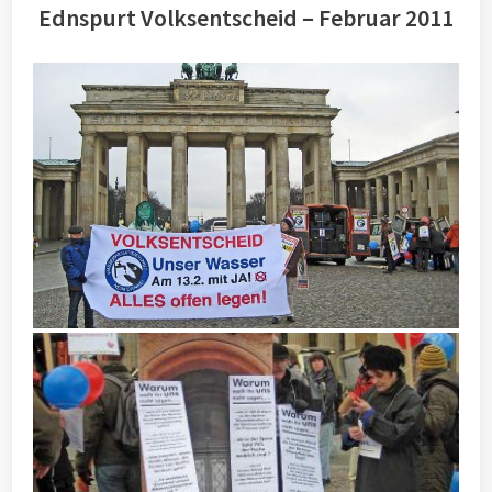
Ednspurt Volksentscheid – Februar 2011