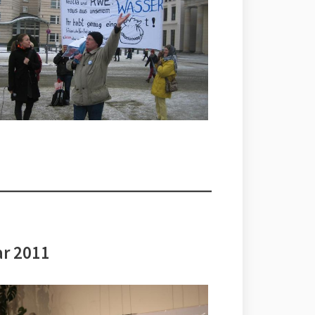
ar 2011