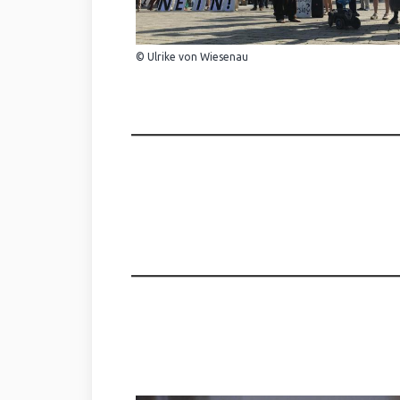
© Ulrike von Wiesenau