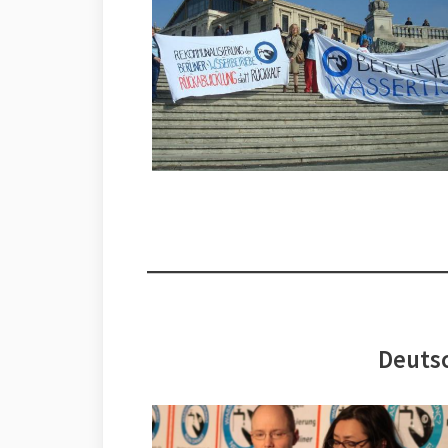
Deutsc