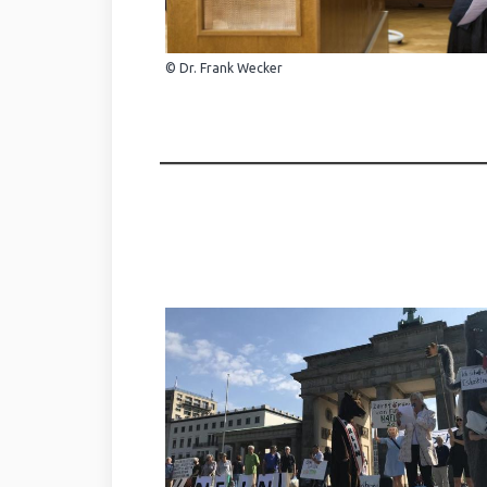
© Dr. Frank Wecker