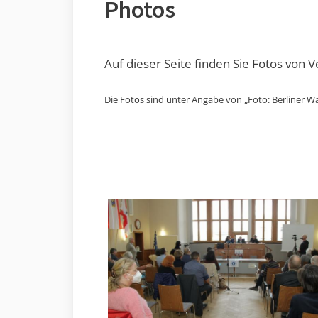
Photos
Auf dieser Seite finden Sie Fotos von 
Die Fotos sind unter Angabe von „Foto: Berliner Wa