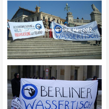
Alternatives Weltwasserforum, März 2012