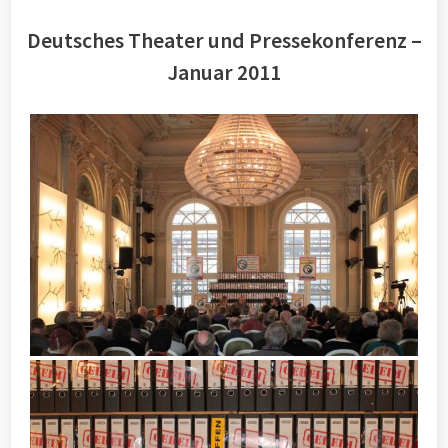
Deutsches Theater und Pressekonferenz –
Januar 2011