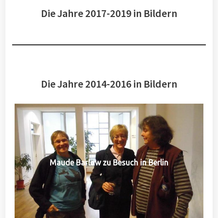
Die Jahre 2017-2019 in Bildern
Die Jahre 2014-2016 in Bildern
Maude Barlow zu Besuch in Berlin