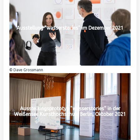
Ausstellung "wasserstories" im Dezember 2021
© Dave Grossmann
Ausstellungsprototyp "wasserstories" in der
Weißensee Kunsthochschule Berlin, Oktober 2021