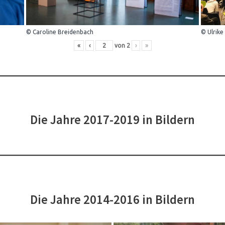
© Caroline Breidenbach
© Ulrike
«
‹
von
2
›
»
Die Jahre 2017-2019 in Bildern
Die Jahre 2014-2016 in Bildern