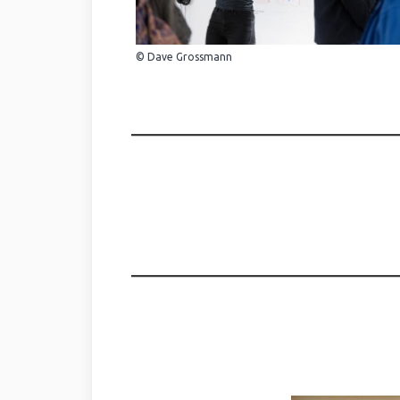
© Dave Grossmann