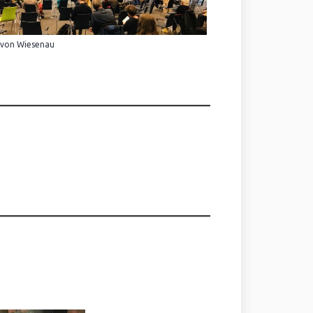
 von Wiesenau