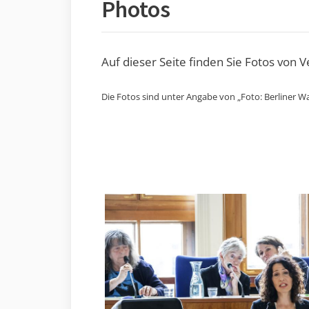
Photos
Auf dieser Seite finden Sie Fotos von 
Die Fotos sind unter Angabe von „Foto: Berliner Wa