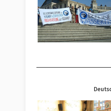
Deutsc