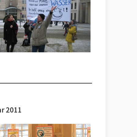
ar 2011