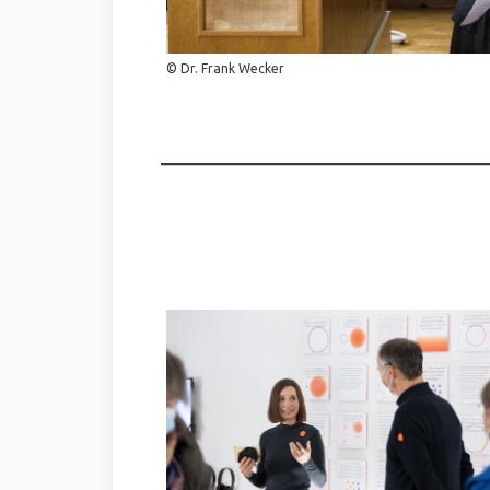
© Dr. Frank Wecker