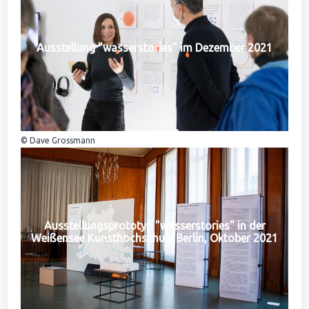
Ausstellung "wasserstories" im Dezember 2021
© Dave Grossmann
Ausstellungsprototyp "wasserstories" in der
Weißensee Kunsthochschule Berlin, Oktober 2021