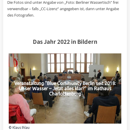
Die Fotos sind unter Angabe von „Foto: Berliner Wassertisch“ frei
verwendbar – falls „CC-Lizenz“ angegeben ist, dann unter Angabe
des Fotografen.
Das Jahr 2022 in Bildern
Veranstaltung "Blue Community Berlin seit 2018:
Unser Wasser – Jetzt alles klar?" im Rathaus
Charlottenburg
© Klaus Ihlau