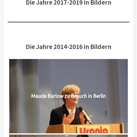
Die Jahre 2017-2019 in Bildern
Die Jahre 2014-2016 in Bildern
Maude Barlow zu Besuch in Berlin