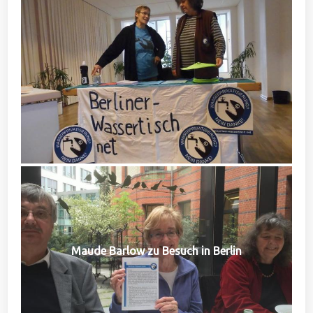
Maude Barlow zu Besuch in Berlin