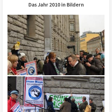
Das Jahr 2010 in Bildern