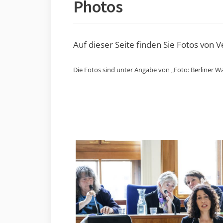
Photos
Auf dieser Seite finden Sie Fotos von 
Die Fotos sind unter Angabe von „Foto: Berliner Wa