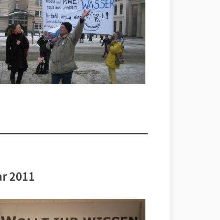
ar 2011