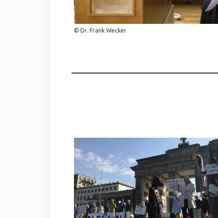
© Dr. Frank Wecker