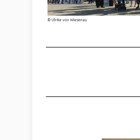
© Ulrike von Wiesenau