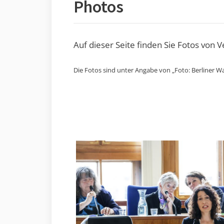
Photos
Auf dieser Seite finden Sie Fotos von 
Die Fotos sind unter Angabe von „Foto: Berliner Wa