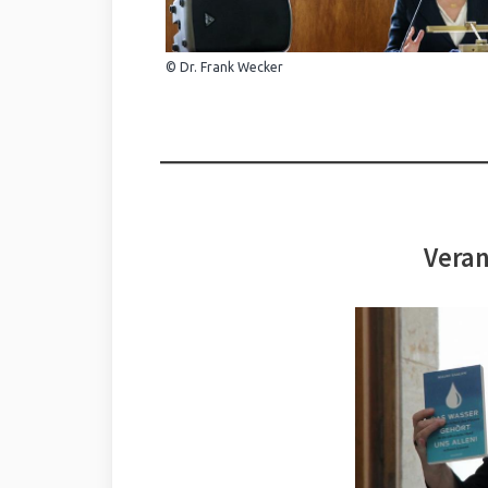
© Dr. Frank Wecker
Veran