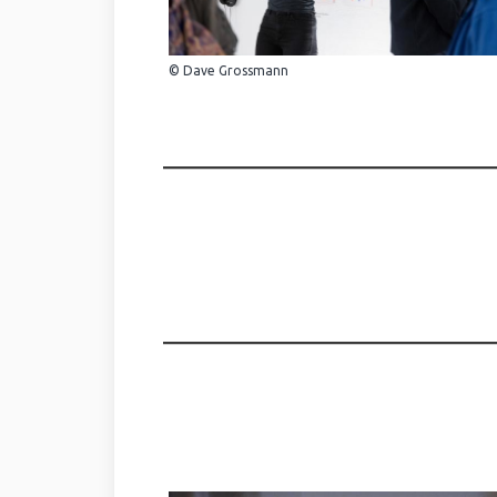
© Dave Grossmann