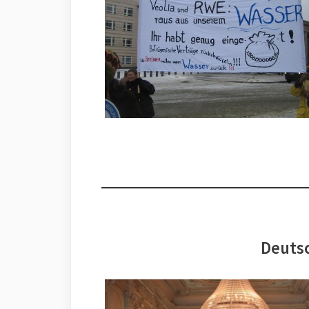
Deutsc