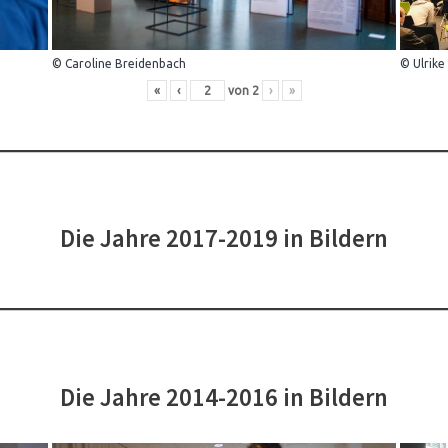
© Caroline Breidenbach
© Ulrike
«
‹
von
2
›
»
Die Jahre 2017-2019 in Bildern
Die Jahre 2014-2016 in Bildern