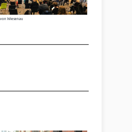
 von Wiesenau