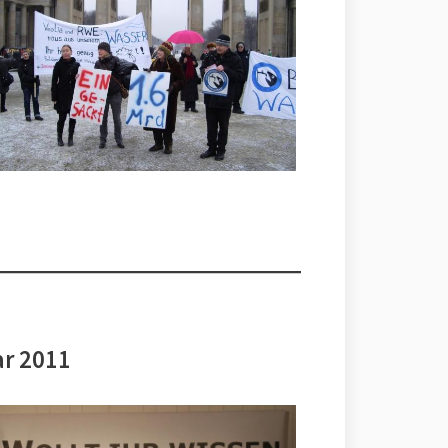
ar 2011