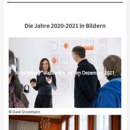
Die Jahre 2020-2021 in Bildern
Ausstellung "wasserstories" im Dezember 2021
© Dave Grossmann