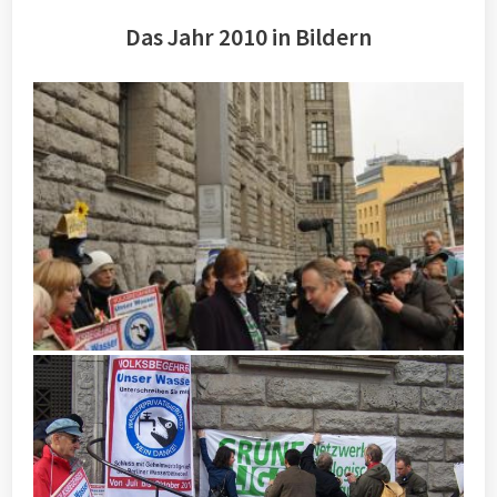
Das Jahr 2010 in Bildern