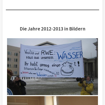
Die Jahre 2012-2013 in Bildern