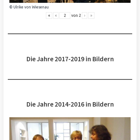
© Ulrike von Wiesenau
«
‹
von
2
›
»
Die Jahre 2017-2019 in Bildern
Die Jahre 2014-2016 in Bildern