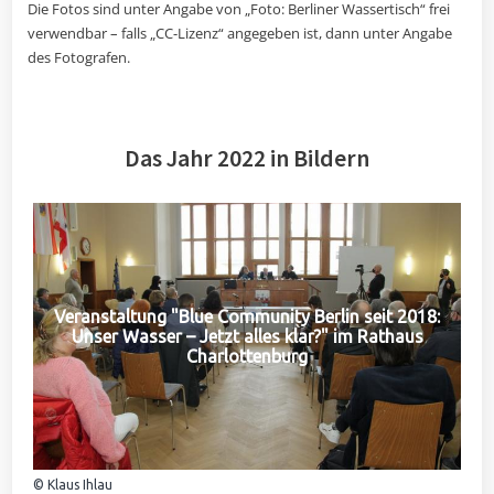
Die Fotos sind unter Angabe von „Foto: Berliner Wassertisch“ frei
verwendbar – falls „CC-Lizenz“ angegeben ist, dann unter Angabe
des Fotografen.
Das Jahr 2022 in Bildern
Veranstaltung "Blue Community Berlin seit 2018:
Unser Wasser – Jetzt alles klar?" im Rathaus
Charlottenburg
© Klaus Ihlau