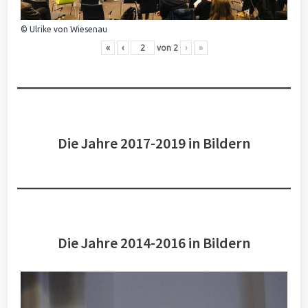
© Ulrike von Wiesenau
«
‹
von
2
›
»
Die Jahre 2017-2019 in Bildern
Die Jahre 2014-2016 in Bildern