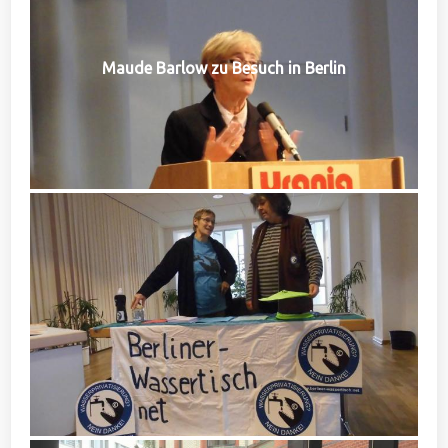
Maude Barlow zu Besuch in Berlin