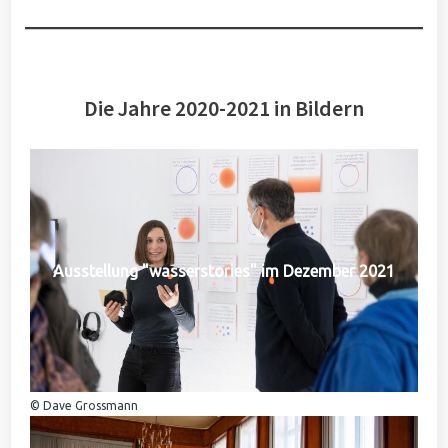
Die Jahre 2020-2021 in Bildern
Ausstellung "wasserstories" im Dezember 2021
© Dave Grossmann