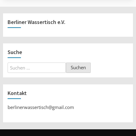
Berliner Wassertisch e.V.
Suche
Suchen
nach:
Kontakt
berlinerwassertisch@gmail.com