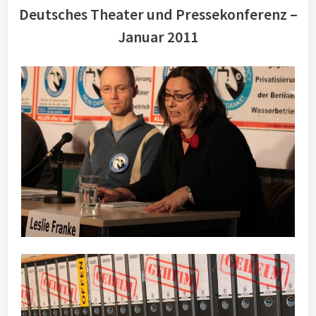
Deutsches Theater und Pressekonferenz –
Januar 2011