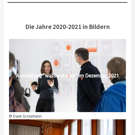
Die Jahre 2020-2021 in Bildern
Ausstellung "wasserstories" im Dezember 2021
© Dave Grossmann