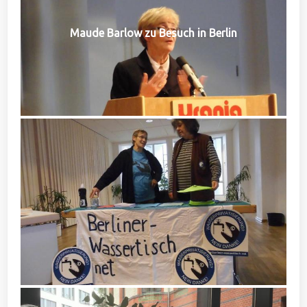
Maude Barlow zu Besuch in Berlin