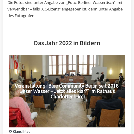
Die Fotos sind unter Angabe von „Foto: Berliner Wassertisch“ frei
verwendbar – falls „CC-Lizenz“ angegeben ist, dann unter Angabe
des Fotografen.
Das Jahr 2022 in Bildern
Veranstaltung "Blue Community Berlin seit 2018:
Unser Wasser – Jetzt alles klar?" im Rathaus
Charlottenburg
© Klaus Ihlau