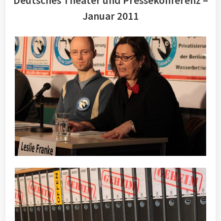
Deutsches Theater und Pressekonferenz –
Januar 2011