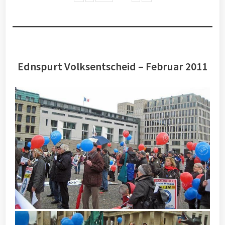
Ednspurt Volksentscheid – Februar 2011