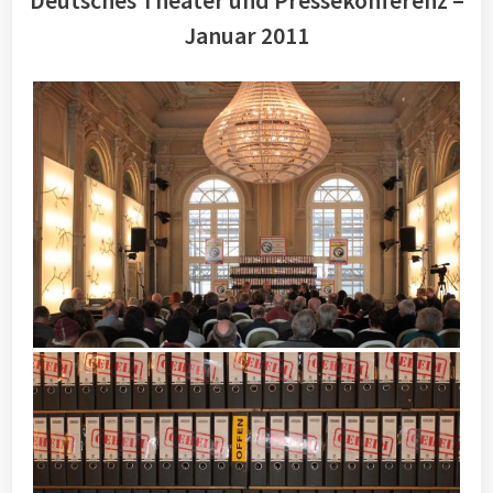
Deutsches Theater und Pressekonferenz –
Januar 2011