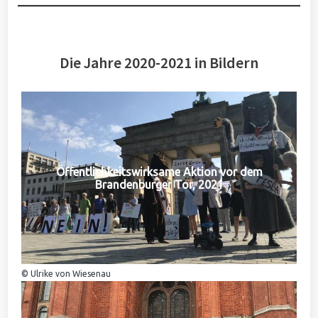
Die Jahre 2020-2021 in Bildern
Öffentlichkeitswirksame Aktion vor dem
Brandenburger Tor, 2021
© Ulrike von Wiesenau