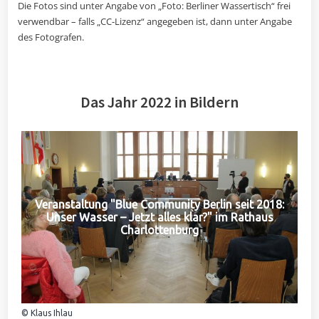
Die Fotos sind unter Angabe von „Foto: Berliner Wassertisch“ frei
verwendbar – falls „CC-Lizenz“ angegeben ist, dann unter Angabe
des Fotografen.
Das Jahr 2022 in Bildern
Veranstaltung "Blue Community Berlin seit 2018:
Unser Wasser – Jetzt alles klar?" im Rathaus
Charlottenburg
© Klaus Ihlau