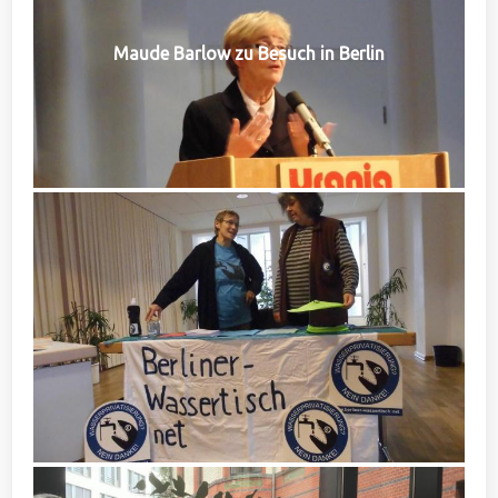
Maude Barlow zu Besuch in Berlin