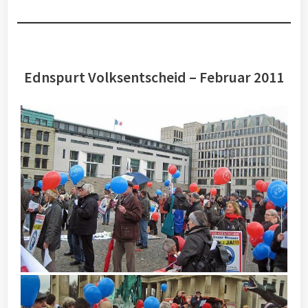
Ednspurt Volksentscheid – Februar 2011