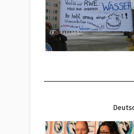
Deutsc