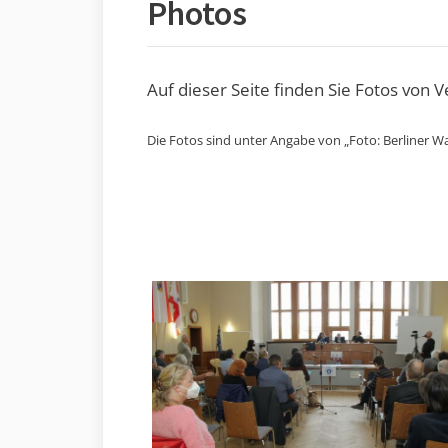
Photos
Auf dieser Seite finden Sie Fotos von 
Die Fotos sind unter Angabe von „Foto: Berliner Wa