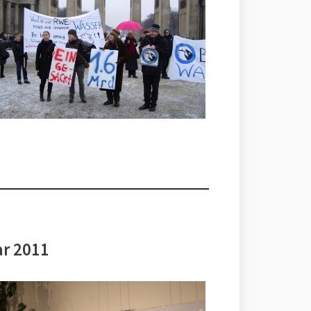
ar 2011