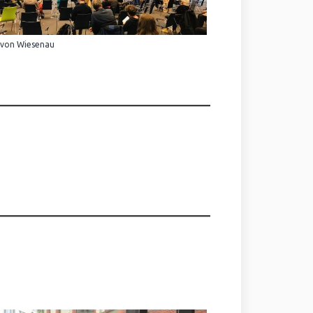
 von Wiesenau