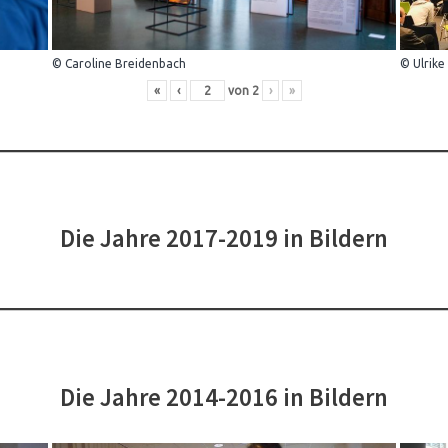
© Caroline Breidenbach
© Ulrike
«
‹
von
2
›
»
Die Jahre 2017-2019 in Bildern
Die Jahre 2014-2016 in Bildern