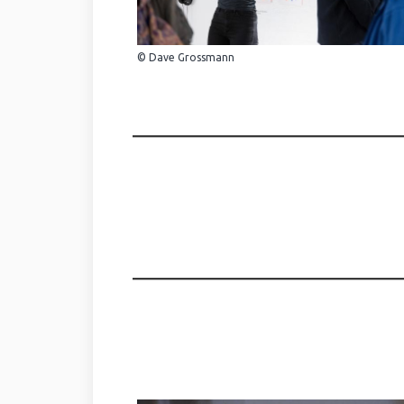
© Dave Grossmann