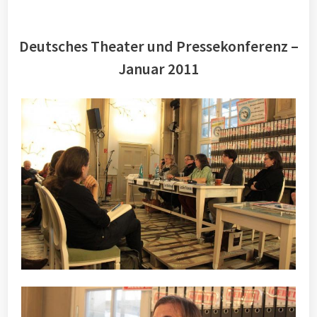
Deutsches Theater und Pressekonferenz –
Januar 2011