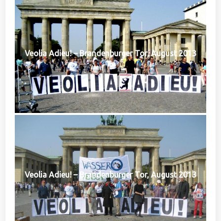
Veolia Adieu! – Brandenburger Tor, August 2013
Veolia Adieu! – Brandenburger Tor, August 2013