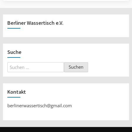
Berliner Wassertisch e.V.
Suche
Suchen
nach:
Kontakt
berlinerwassertisch@gmail.com