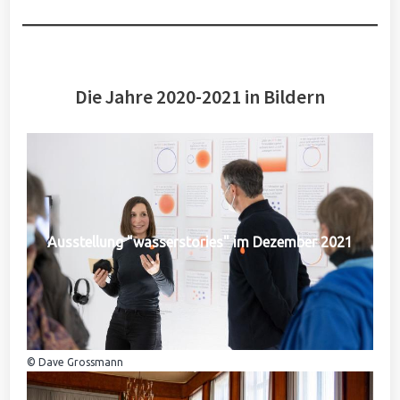
Die Jahre 2020-2021 in Bildern
Ausstellung "wasserstories" im Dezember 2021
© Dave Grossmann