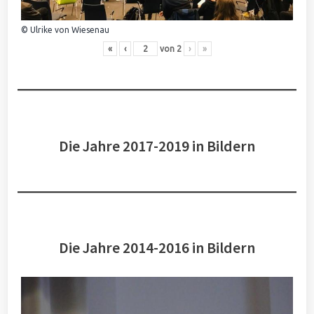
© Ulrike von Wiesenau
«
‹
von
2
›
»
Die Jahre 2017-2019 in Bildern
Die Jahre 2014-2016 in Bildern