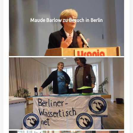
Maude Barlow zu Besuch in Berlin