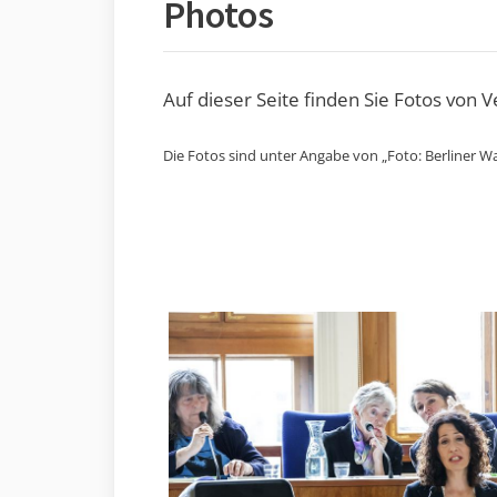
Photos
Auf dieser Seite finden Sie Fotos von 
Die Fotos sind unter Angabe von „Foto: Berliner Wa