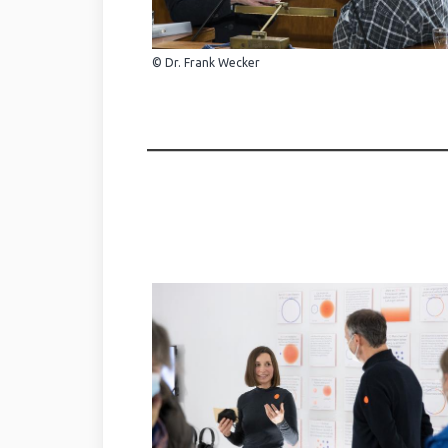
© Dr. Frank Wecker