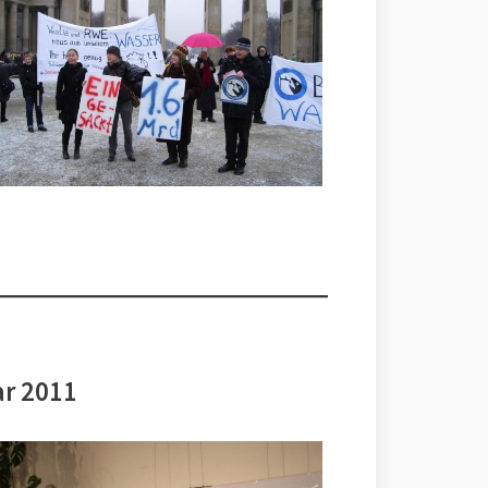
ar 2011