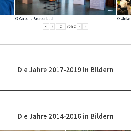
© Caroline Breidenbach
© Ulrike
«
‹
von
2
›
»
Die Jahre 2017-2019 in Bildern
Die Jahre 2014-2016 in Bildern