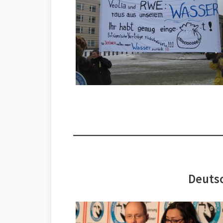
Deutsc