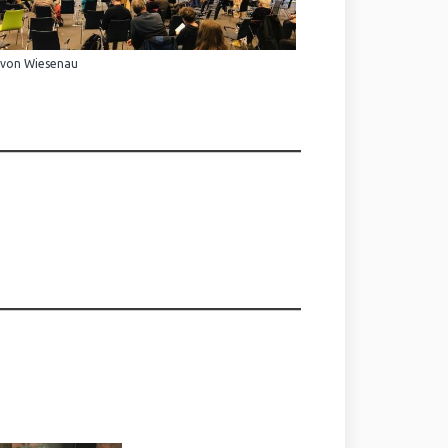
 von Wiesenau