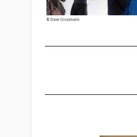
© Dave Grossmann