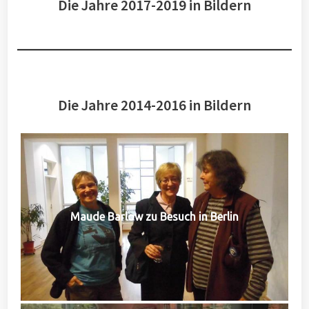
Die Jahre 2017-2019 in Bildern
Die Jahre 2014-2016 in Bildern
Maude Barlow zu Besuch in Berlin