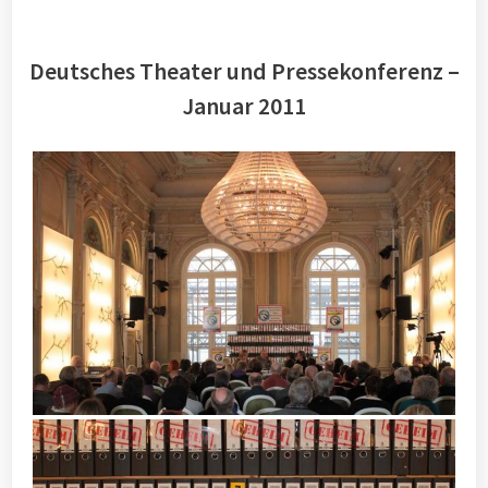
Deutsches Theater und Pressekonferenz –
Januar 2011