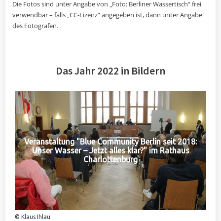
Die Fotos sind unter Angabe von „Foto: Berliner Wassertisch“ frei
verwendbar – falls „CC-Lizenz“ angegeben ist, dann unter Angabe
des Fotografen.
Das Jahr 2022 in Bildern
Veranstaltung "Blue Community Berlin seit 2018:
Unser Wasser – Jetzt alles klar?" im Rathaus
Charlottenburg
© Klaus Ihlau