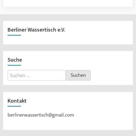
Berliner Wassertisch e.V.
Suche
Suchen
nach:
Kontakt
berlinerwassertisch@gmail.com