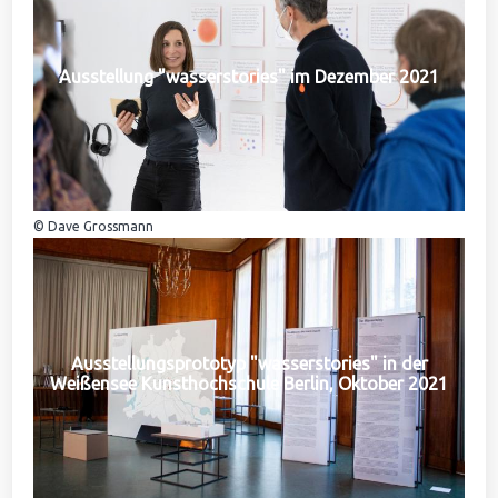
Ausstellung "wasserstories" im Dezember 2021
© Dave Grossmann
Ausstellungsprototyp "wasserstories" in der
Weißensee Kunsthochschule Berlin, Oktober 2021