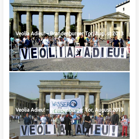
Veolia Adieu! – Brandenburger Tor, August 2013
Veolia Adieu! – Brandenburger Tor, August 2013