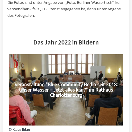
Die Fotos sind unter Angabe von „Foto: Berliner Wassertisch“ frei
verwendbar – falls „CC-Lizenz“ angegeben ist, dann unter Angabe
des Fotografen.
Das Jahr 2022 in Bildern
Veranstaltung "Blue Community Berlin seit 2018:
Unser Wasser – Jetzt alles klar?" im Rathaus
Charlottenburg
© Klaus Ihlau