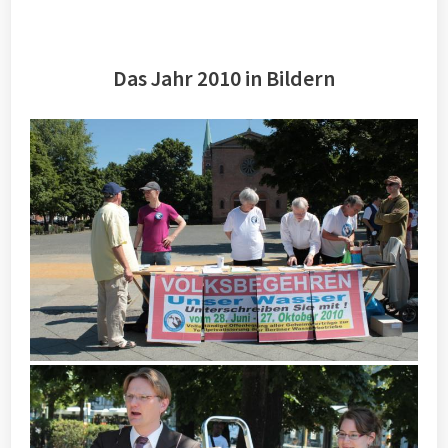
Das Jahr 2010 in Bildern