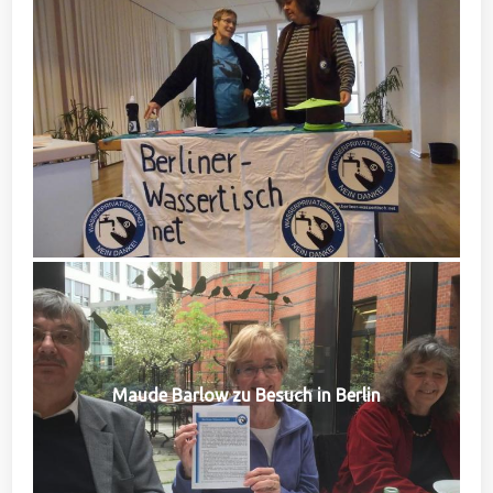
Maude Barlow zu Besuch in Berlin