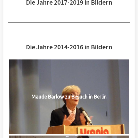
Die Jahre 2017-2019 in Bildern
Die Jahre 2014-2016 in Bildern
Maude Barlow zu Besuch in Berlin