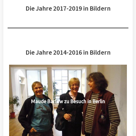
Die Jahre 2017-2019 in Bildern
Die Jahre 2014-2016 in Bildern
Maude Barlow zu Besuch in Berlin