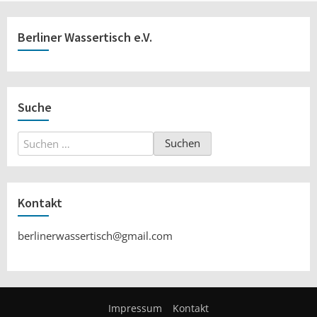
Berliner Wassertisch e.V.
Suche
Suchen
nach:
Kontakt
berlinerwassertisch@gmail.com
Impressum
Kontakt