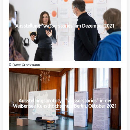
Ausstellung "wasserstories" im Dezember 2021
© Dave Grossmann
Ausstellungsprototyp "wasserstories" in der
Weißensee Kunsthochschule Berlin, Oktober 2021