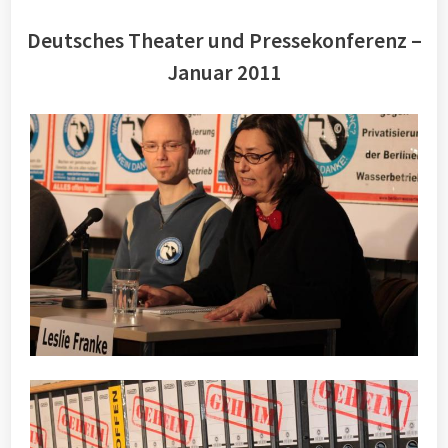
Deutsches Theater und Pressekonferenz –
Januar 2011