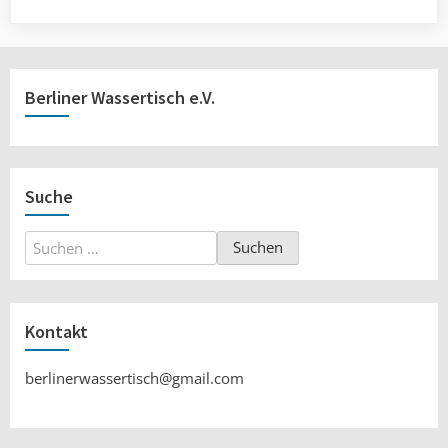
Berliner Wassertisch e.V.
Suche
Suchen
nach:
Kontakt
berlinerwassertisch@gmail.com