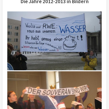
Die Jahre 2012-2013 in Bildern