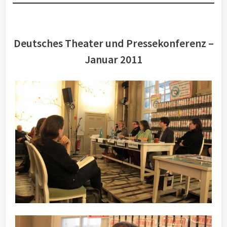
Deutsches Theater und Pressekonferenz –
Januar 2011