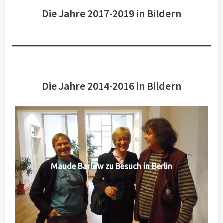
Die Jahre 2017-2019 in Bildern
Die Jahre 2014-2016 in Bildern
Maude Barlow zu Besuch in Berlin