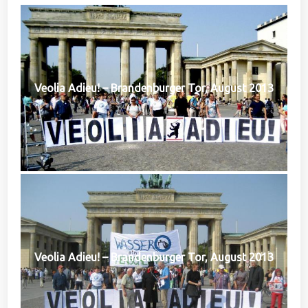
Veolia Adieu! – Brandenburger Tor, August 2013
Veolia Adieu! – Brandenburger Tor, August 2013