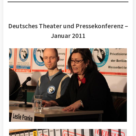
Deutsches Theater und Pressekonferenz –
Januar 2011