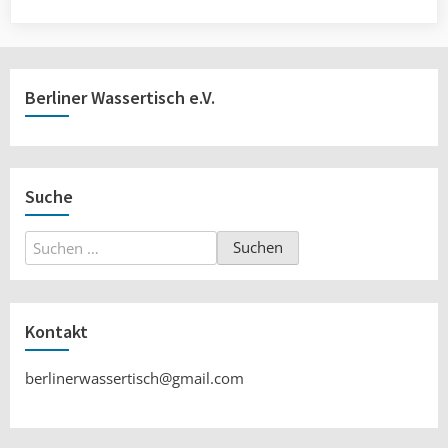
Berliner Wassertisch e.V.
Suche
Suchen
nach:
Kontakt
berlinerwassertisch@gmail.com