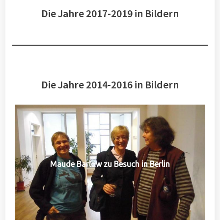
Die Jahre 2017-2019 in Bildern
Die Jahre 2014-2016 in Bildern
Maude Barlow zu Besuch in Berlin