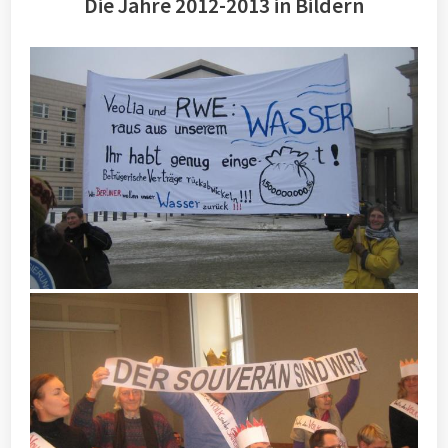
Die Jahre 2012-2013 in Bildern