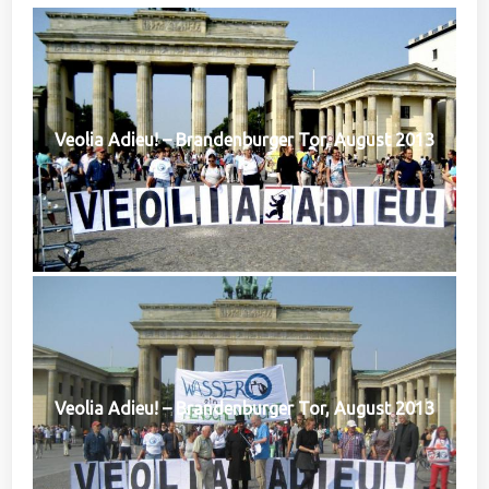
Veolia Adieu! – Brandenburger Tor, August 2013
Veolia Adieu! – Brandenburger Tor, August 2013