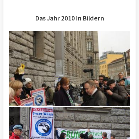
Das Jahr 2010 in Bildern