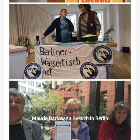
Maude Barlow zu Besuch in Berlin