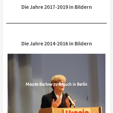
Die Jahre 2017-2019 in Bildern
Die Jahre 2014-2016 in Bildern
Maude Barlow zu Besuch in Berlin