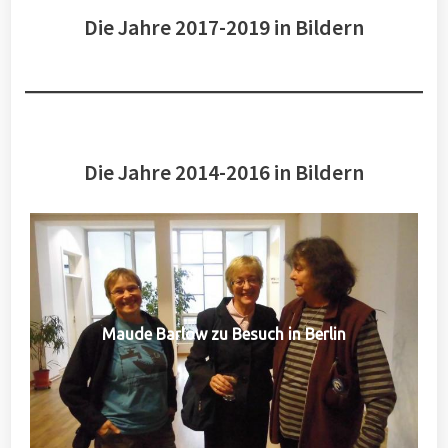
Die Jahre 2017-2019 in Bildern
Die Jahre 2014-2016 in Bildern
Maude Barlow zu Besuch in Berlin