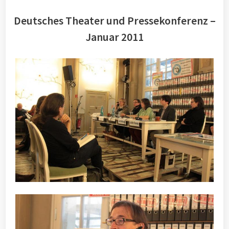
Deutsches Theater und Pressekonferenz –
Januar 2011