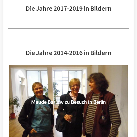
Die Jahre 2017-2019 in Bildern
Die Jahre 2014-2016 in Bildern
Maude Barlow zu Besuch in Berlin