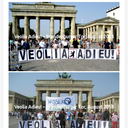
Veolia Adieu! – Brandenburger Tor, August 2013
Veolia Adieu! – Brandenburger Tor, August 2013