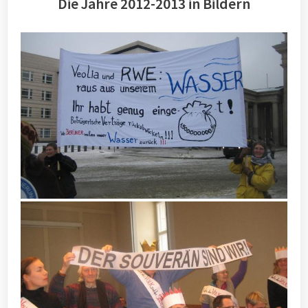
Die Jahre 2012-2013 in Bildern