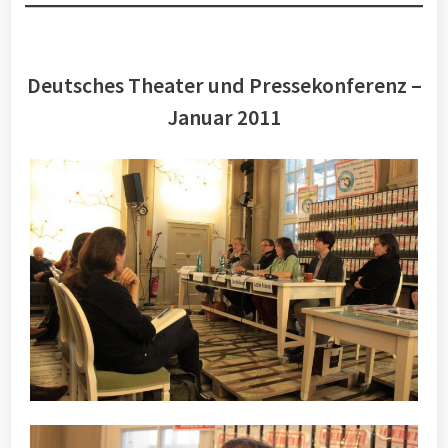
Deutsches Theater und Pressekonferenz –
Januar 2011