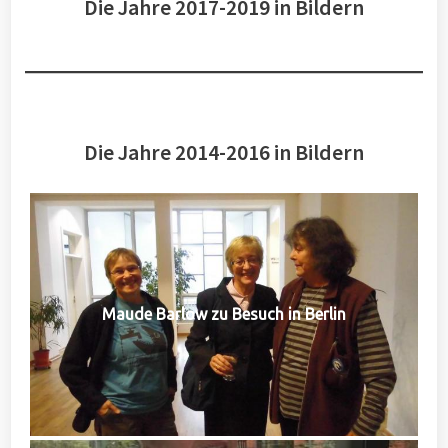
Die Jahre 2017-2019 in Bildern
Die Jahre 2014-2016 in Bildern
Maude Barlow zu Besuch in Berlin