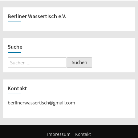
Berliner Wassertisch e.V.
Suche
Suchen
nach:
Kontakt
berlinerwassertisch@gmail.com
Impressum
Kontakt