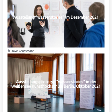
Ausstellung "wasserstories" im Dezember 2021
© Dave Grossmann
Ausstellungsprototyp "wasserstories" in der
Weißensee Kunsthochschule Berlin, Oktober 2021