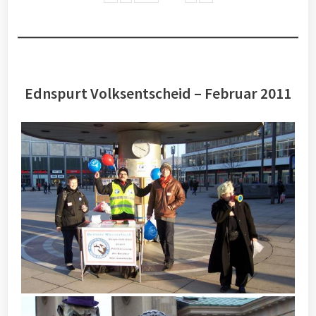
Ednspurt Volksentscheid – Februar 2011