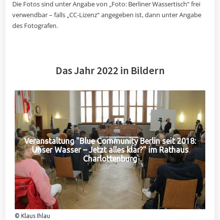
Die Fotos sind unter Angabe von „Foto: Berliner Wassertisch“ frei
verwendbar – falls „CC-Lizenz“ angegeben ist, dann unter Angabe
des Fotografen.
Das Jahr 2022 in Bildern
Veranstaltung "Blue Community Berlin seit 2018:
Unser Wasser – Jetzt alles klar?" im Rathaus
Charlottenburg
© Klaus Ihlau