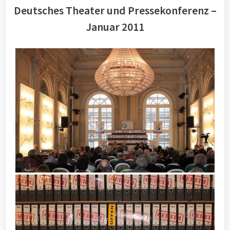
Deutsches Theater und Pressekonferenz –
Januar 2011