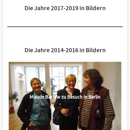
Die Jahre 2017-2019 in Bildern
Die Jahre 2014-2016 in Bildern
Maude Barlow zu Besuch in Berlin