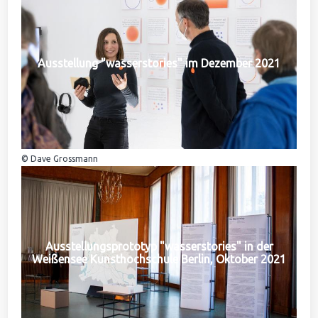
Ausstellung "wasserstories" im Dezember 2021
© Dave Grossmann
Ausstellungsprototyp "wasserstories" in der
Weißensee Kunsthochschule Berlin, Oktober 2021