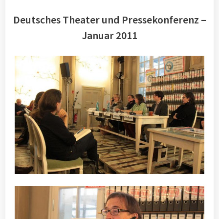
Deutsches Theater und Pressekonferenz –
Januar 2011