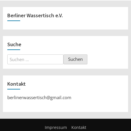
Berliner Wassertisch e.V.
Suche
Suchen
nach:
Kontakt
berlinerwassertisch@gmail.com
Impressum
Kontakt