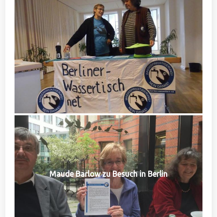
Maude Barlow zu Besuch in Berlin