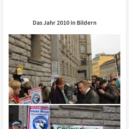
Das Jahr 2010 in Bildern