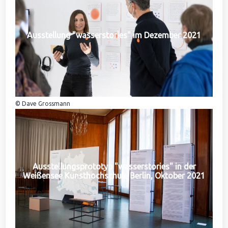
Ausstellung "wasserstories" im Dezember 2021
© Dave Grossmann
Ausstellungsprototyp "wasserstories" in der
Weißensee Kunsthochschule Berlin, Oktober 2021