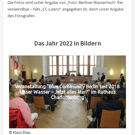
Die Fotos sind unter Angabe von „Foto: Berliner Wassertisch“ frei
verwendbar – falls „CC-Lizenz“ angegeben ist, dann unter Angabe
des Fotografen.
Das Jahr 2022 in Bildern
Veranstaltung "Blue Community Berlin seit 2018:
Unser Wasser – Jetzt alles klar?" im Rathaus
Charlottenburg
© Klaus Ihlau