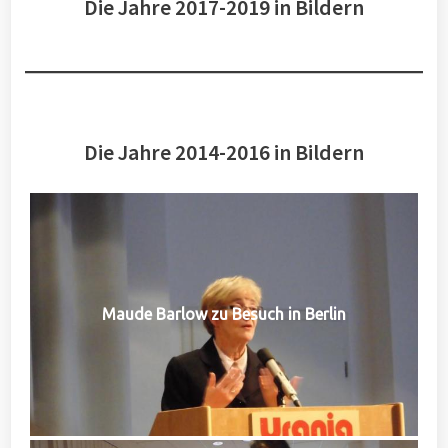
Die Jahre 2017-2019 in Bildern
Die Jahre 2014-2016 in Bildern
Maude Barlow zu Besuch in Berlin