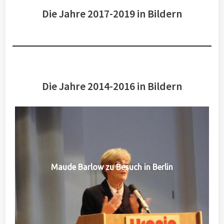
Die Jahre 2017-2019 in Bildern
Die Jahre 2014-2016 in Bildern
Maude Barlow zu Besuch in Berlin