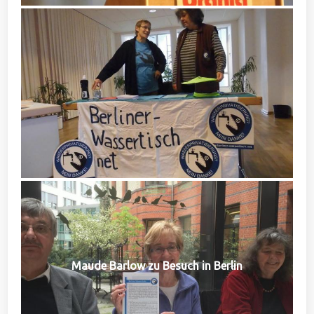
Maude Barlow zu Besuch in Berlin