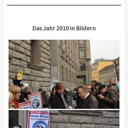
Das Jahr 2010 in Bildern