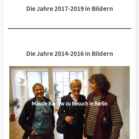
Die Jahre 2017-2019 in Bildern
Die Jahre 2014-2016 in Bildern
Maude Barlow zu Besuch in Berlin