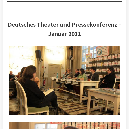
Deutsches Theater und Pressekonferenz –
Januar 2011