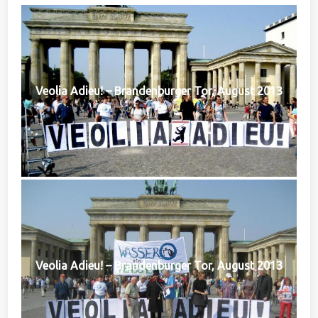
Veolia Adieu! – Brandenburger Tor, August 2013
Veolia Adieu! – Brandenburger Tor, August 2013