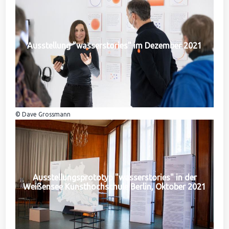
Ausstellung "wasserstories" im Dezember 2021
© Dave Grossmann
Ausstellungsprototyp "wasserstories" in der
Weißensee Kunsthochschule Berlin, Oktober 2021