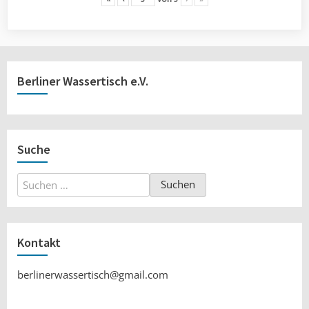
Berliner Wassertisch e.V.
Suche
Suchen
nach:
Kontakt
berlinerwassertisch@gmail.com