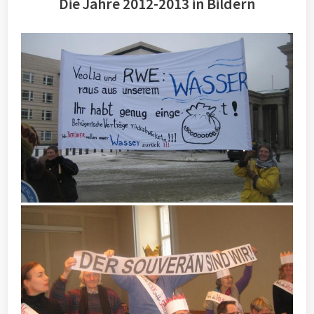
Die Jahre 2012-2013 in Bildern